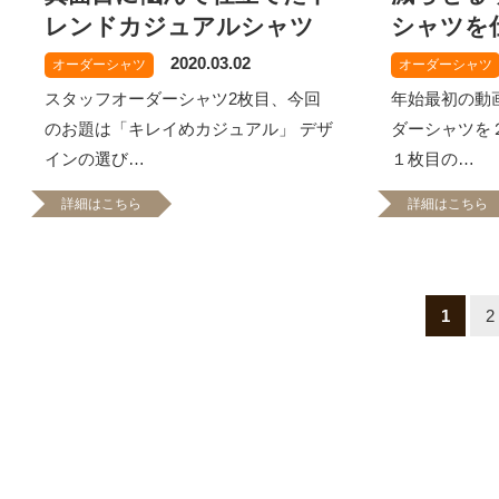
レンドカジュアルシャツ
シャツを
2020.03.02
オーダーシャツ
オーダーシャツ
スタッフオーダーシャツ2枚目、今回
年始最初の動
のお題は「キレイめカジュアル」 デザ
ダーシャツを
インの選び…
１枚目の…
詳細はこちら
詳細はこちら
1
2