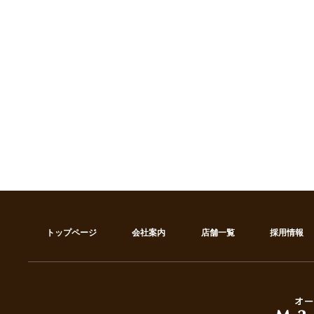
トップページ
会社案内
店舗一覧
採用情報