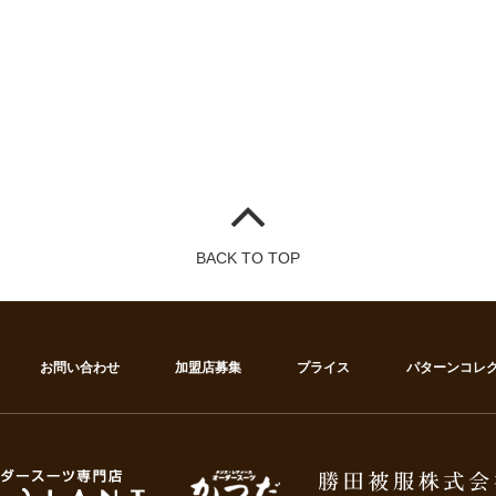
BACK TO TOP
お問い合わせ
加盟店募集
プライス
パターンコレ