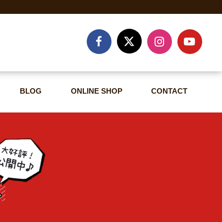
BLOG
ONLINE SHOP
CONTACT
BLOG
ONLINE SHOP
CONTACT