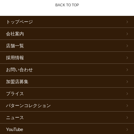
BACK TO TOP
トップページ
会社案内
店舗一覧
採用情報
お問い合わせ
加盟店募集
プライス
パターンコレクション
ニュース
YouTube