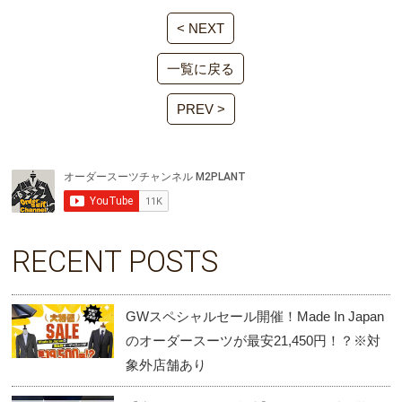
< NEXT
一覧に戻る
PREV >
RECENT POSTS
GWスペシャルセール開催！Made In Japan
のオーダースーツが最安21,450円！？※対
象外店舗あり