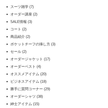
スーツ雑学
(7)
オーダー講座
(2)
SALE情報
(3)
コート
(2)
商品紹介
(2)
ポケットチーフの挿し方
(3)
セール
(2)
オーダージャケット
(17)
オーダーベスト
(4)
オススメアイテム
(20)
ビジネスアイテム
(18)
勝手に質問コーナー
(29)
オーダーシャツ
(38)
紳士アイテム
(15)