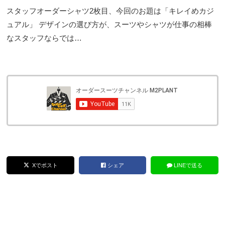
スタッフオーダーシャツ2枚目、今回のお題は「キレイめカジ
ュアル」 デザインの選び方が、スーツやシャツが仕事の相棒
なスタッフならでは…
Xでポスト
シェア
LINEで送る