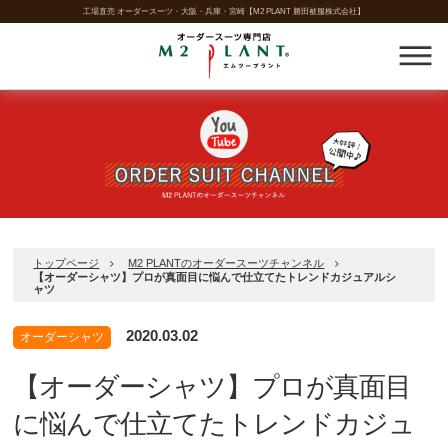
工場直売 オーダースーツ・大阪・兵庫・宮崎【M2 PLANT 勝田被服株式会社】
トップページ
M2 PLANTのオーダースーツチャンネル
【オーダーシャツ】プロが真面目に悩んで仕立てたトレンドカジュアルシ
ャツ
2020.03.02
オーダーシャツ
【オーダーシャツ】プロが真面目
に悩んで仕立てたトレンドカジュ