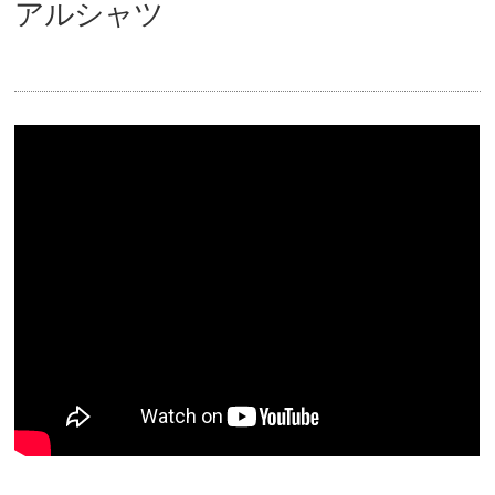
アルシャツ