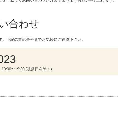
フォームよりお問い合わせ頂けますようようお願い申し上げます。
い合わせ
す。下記の電話番号までお気軽にご連絡下さい。
023
:00〜19:30 (祝祭日を除く)