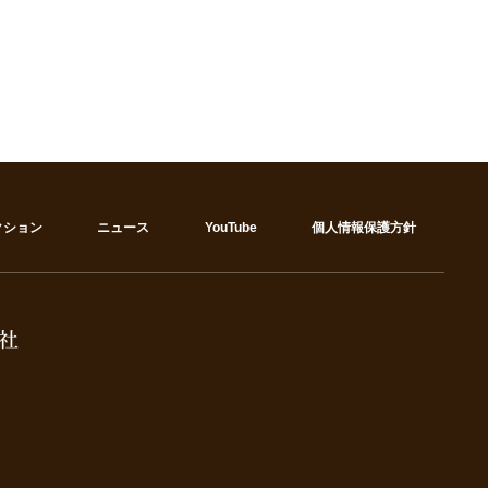
クション
ニュース
YouTube
個人情報保護方針