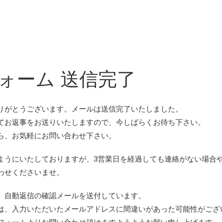
ォーム 送信完了
りがとうございます。メールは送信完了いたしました。
てお返事をお送りいたしますので、今しばらくお待ち下さい。
ら、お気軽にお問い合わせ下さい。
ようにいたしておりますが、3営業日を経過しても連絡がない場合
わせくださいませ。
、自動返信の確認メールを送付しています。
は、入力いただいたメールアドレスに間違いがあった可能性がござ