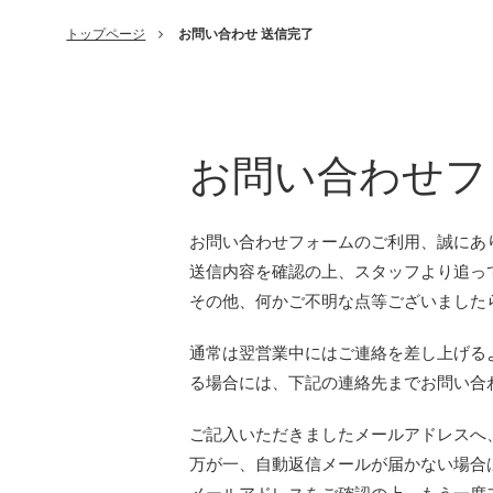
トップページ
お問い合わせ 送信完了
お問い合わせフ
お問い合わせフォームのご利用、誠にあ
送信内容を確認の上、スタッフより追っ
その他、何かご不明な点等ございました
通常は翌営業中にはご連絡を差し上げる
る場合には、下記の連絡先までお問い合
ご記入いただきましたメールアドレスへ
万が一、自動返信メールが届かない場合