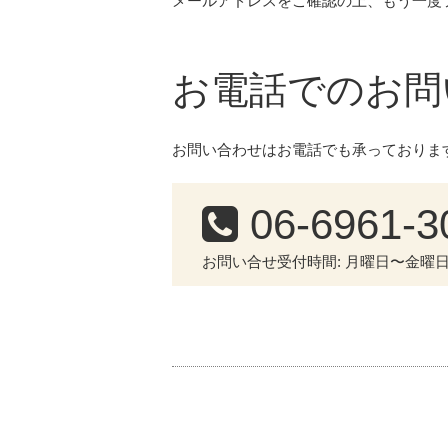
メールアドレスをご確認の上、もう一度
お電話でのお問
お問い合わせはお電話でも承っておりま
06-6961-3
お問い合せ受付時間: 月曜日〜金曜日 10