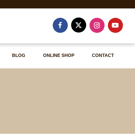
BLOG
ONLINE SHOP
CONTACT
BLOG
ONLINE SHOP
CONTACT