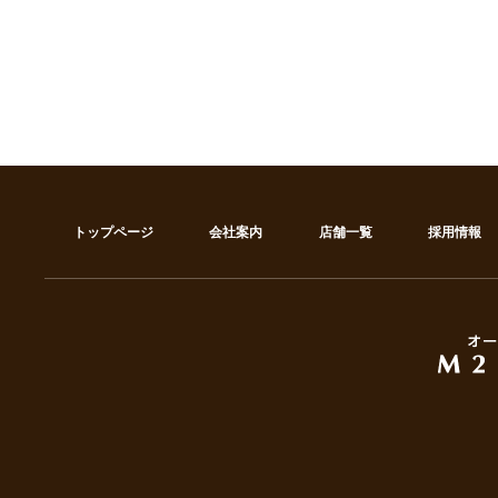
トップページ
会社案内
店舗一覧
採用情報