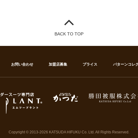
BACK TO TOP
お問い合わせ
加盟店募集
プライス
パターンコレ
Copyright © 2013-2026 KATSUDA HIFUKU Co. Ltd. All Rights Reserved.