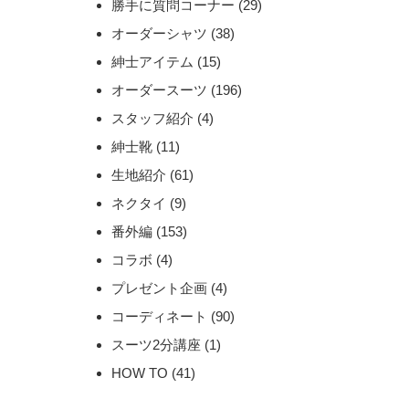
勝手に質問コーナー
(29)
オーダーシャツ
(38)
紳士アイテム
(15)
オーダースーツ
(196)
スタッフ紹介
(4)
紳士靴
(11)
生地紹介
(61)
ネクタイ
(9)
番外編
(153)
コラボ
(4)
プレゼント企画
(4)
コーディネート
(90)
スーツ2分講座
(1)
HOW TO
(41)