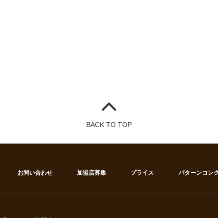
BACK TO TOP
お問い合わせ
加盟店募集
プライス
パターンコレ