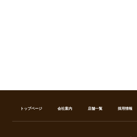
トップページ
会社案内
店舗一覧
採用情報