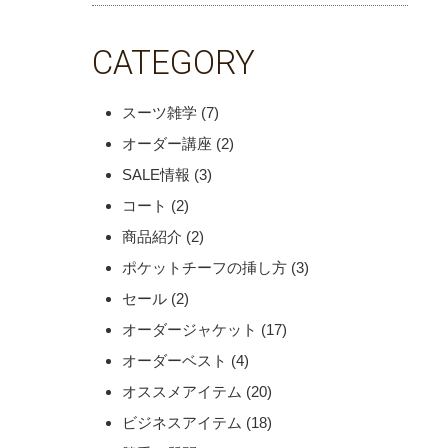
CATEGORY
スーツ雑学
(7)
オーダー講座
(2)
SALE情報
(3)
コート
(2)
商品紹介
(2)
ポケットチーフの挿し方
(3)
セール
(2)
オーダージャケット
(17)
オーダーベスト
(4)
オススメアイテム
(20)
ビジネスアイテム
(18)