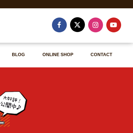
BLOG
ONLINE SHOP
CONTACT
BLOG
ONLINE SHOP
CONTACT