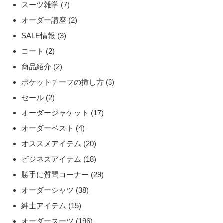
スーツ雑学
(7)
オーダー講座
(2)
SALE情報
(3)
コート
(2)
商品紹介
(2)
ポケットチーフの挿し方
(3)
セール
(2)
オーダージャケット
(17)
オーダーベスト
(4)
オススメアイテム
(20)
ビジネスアイテム
(18)
勝手に質問コーナー
(29)
オーダーシャツ
(38)
紳士アイテム
(15)
オーダースーツ
(196)