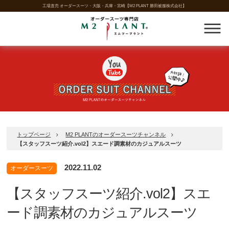
工場直売 オーダースーツ・大阪・兵庫・宮崎【M2 PLANT 勝田被服株式会社】
トップページ
M2 PLANTのオーダースーツチャンネル
【スタッフスーツ紹介.vol2】スエード調素材のカジュアルスーツ
2022.11.02
オーダースーツ
【スタッフスーツ紹介.vol2】スエ
ード調素材のカジュアルスーツ