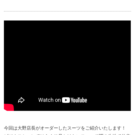
今回は大野店長がオーダーしたスーツをご紹介いたします！