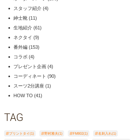
スタッフ紹介
(4)
紳士靴
(11)
生地紹介
(61)
ネクタイ
(9)
番外編
(153)
コラボ
(4)
プレゼント企画
(4)
コーディネート
(90)
スーツ2分講座
(1)
HOW TO
(41)
TAG
プリントタイ(1)
野村雅夫(1)
FM802(1)
名刺入れ(1)