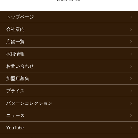
トップページ
会社案内
店舗一覧
採用情報
お問い合わせ
加盟店募集
プライス
パターンコレクション
ニュース
YouTube