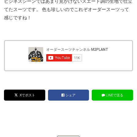
ビジネスシーンではあまり見かけないスエード調の生地で仕立
てたスーツです。 色も珍しいのでこれぞオーダースーツって
感じですね！
Xでポスト
シェア
LINEで送る