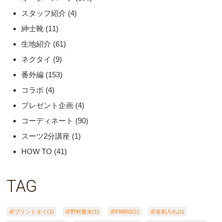
スタッフ紹介
(4)
紳士靴
(11)
生地紹介
(61)
ネクタイ
(9)
番外編
(153)
コラボ
(4)
プレゼント企画
(4)
コーディネート
(90)
スーツ2分講座
(1)
HOW TO
(41)
TAG
プリントタイ(1)
野村雅夫(1)
FM802(1)
名刺入れ(1)