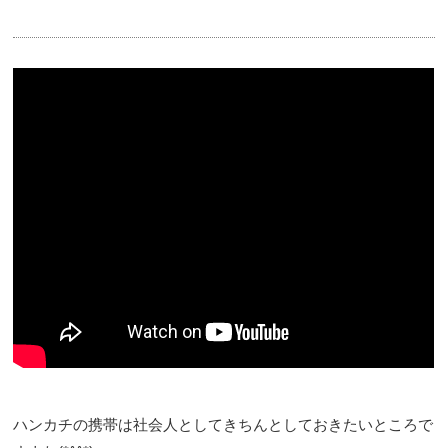
ハンカチの携帯は社会人としてきちんとしておきたいところで