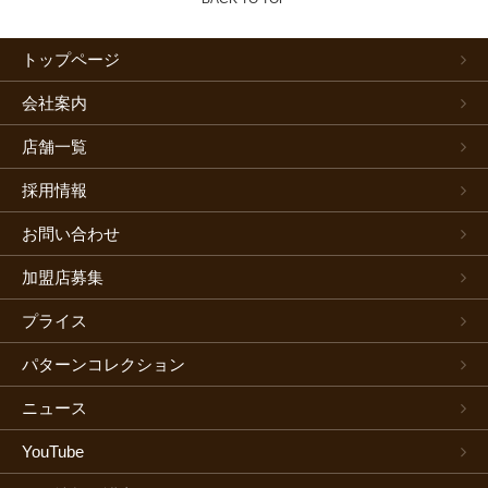
トップページ
会社案内
店舗一覧
採用情報
お問い合わせ
加盟店募集
プライス
パターンコレクション
ニュース
YouTube