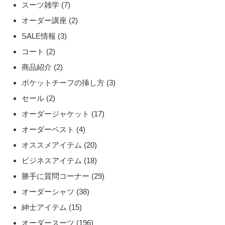
スーツ雑学
(7)
オーダー講座
(2)
SALE情報
(3)
コート
(2)
商品紹介
(2)
ポケットチーフの挿し方
(3)
セール
(2)
オーダージャケット
(17)
オーダーベスト
(4)
オススメアイテム
(20)
ビジネスアイテム
(18)
勝手に質問コーナー
(29)
オーダーシャツ
(38)
紳士アイテム
(15)
オーダースーツ
(196)