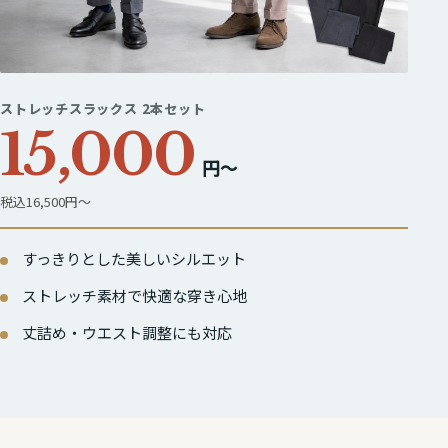
ストレッチスラックス 2本セット
15,000
円～
税込16,500円～
すっきりとした美しいシルエット
ストレッチ素材で快適な穿き心地
丈詰め・ウエスト調整にも対応