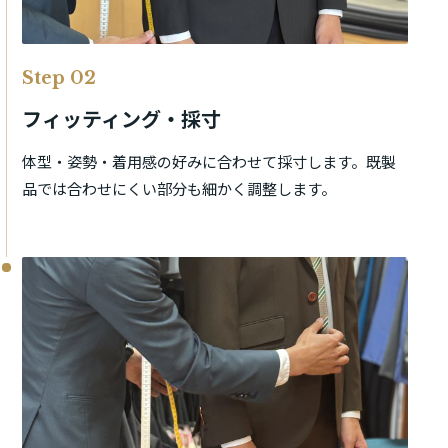
Step 02
フィッティング・採寸
体型・姿勢・着用感の好みに合わせて採寸します。既製
品では合わせにくい部分も細かく調整します。