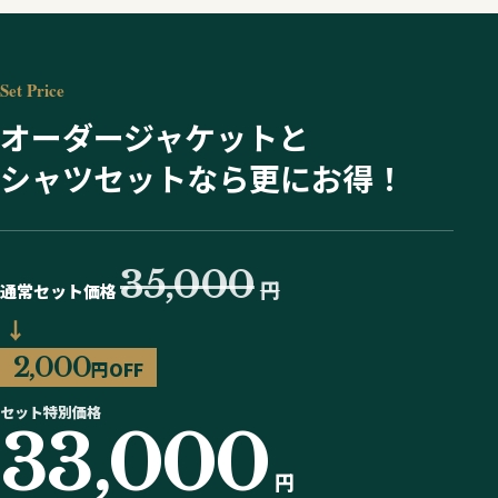
Set Price
オーダージャケットと
シャツセットなら更にお得！
35,000
円
通常セット価格
↓
2,000
円OFF
セット特別価格
33,000
円