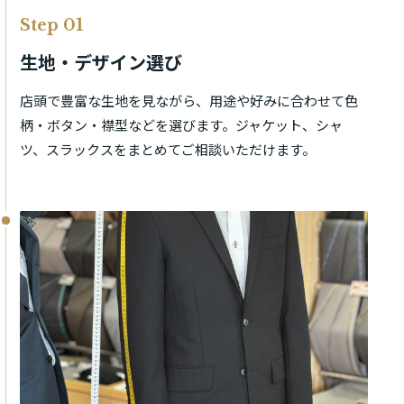
Step 01
生地・デザイン選び
店頭で豊富な生地を見ながら、用途や好みに合わせて色
柄・ボタン・襟型などを選びます。ジャケット、シャ
ツ、スラックスをまとめてご相談いただけます。