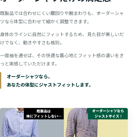
既製品では合わせにくい腰回りや腕まわりも、オーダーシャ
ツなら体型に合わせて細かく調整できます。
身体のラインに自然にフィットするため、見た目が美しいだ
けでなく、動きやすさも格別。
一度袖を通せば、その快適な着心地とフィット感の違いをき
っと実感していただけます。
オーダーシャツなら、
あなたの体型にジャストフィットします。