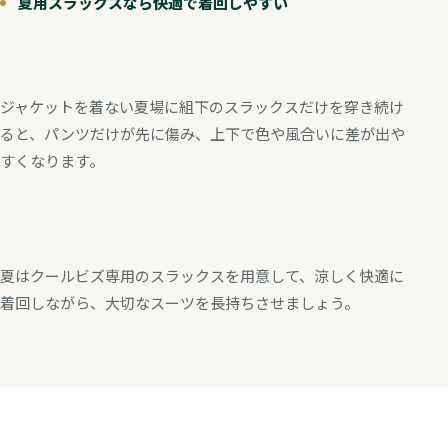
夏用スラックスなら快適で着回しやすい
ジャケットを着ない夏場に組下のスラックスだけを穿き続け
ると、パンツだけが先に傷み、上下で色や風合いに差が出や
すくなります。
夏はクールビズ専用のスラックスを用意して、涼しく快適に
着回しながら、大切なスーツを長持ちさせましょう。