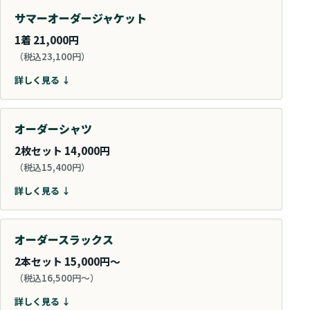
サマーオーダージャケット
1着 21,000円
（税込23,100円）
詳しく見る ↓
オーダーシャツ
2枚セット 14,000円
（税込15,400円）
詳しく見る ↓
オーダースラックス
2本セット 15,000円～
（税込16,500円～）
詳しく見る ↓