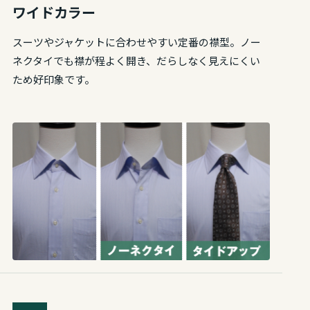
ワイドカラー
スーツやジャケットに合わせやすい定番の襟型。ノー
ネクタイでも襟が程よく開き、だらしなく見えにくい
ため好印象です。