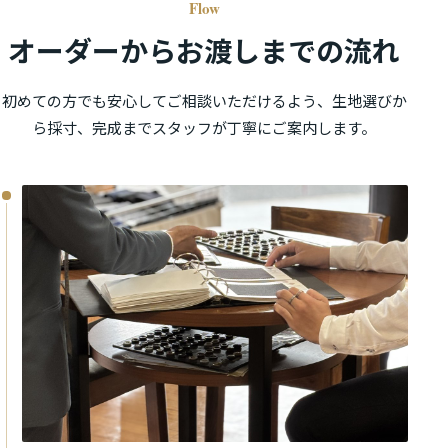
Flow
オーダーからお渡しまでの流れ
初めての方でも安心してご相談いただけるよう、生地選びか
ら採寸、完成までスタッフが丁寧にご案内します。