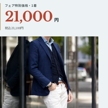
フェア特別価格・1着
21,000
円
税込23,100円