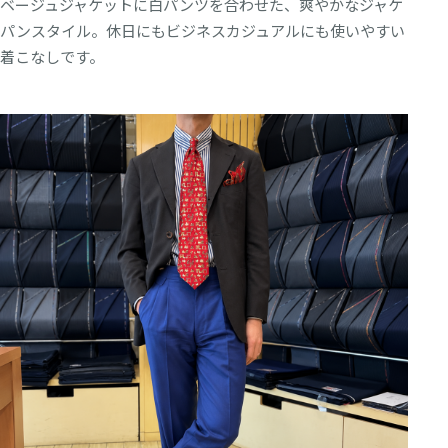
ベージュジャケットに白パンツを合わせた、爽やかなジャケ
パンスタイル。休日にもビジネスカジュアルにも使いやすい
着こなしです。