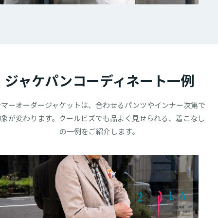
ジャケパンコーディネート一例
サマーオーダージャケットは、合わせるパンツやインナー次第で
印象が変わります。クールビズでも品よく見せられる、着こなし
の一例をご紹介します。