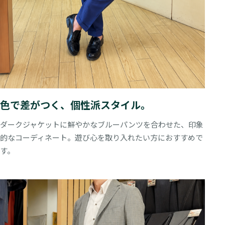
色で差がつく、個性派スタイル。
ダークジャケットに鮮やかなブルーパンツを合わせた、印象
的なコーディネート。遊び心を取り入れたい方におすすめで
す。