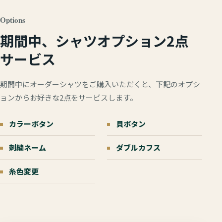
Options
期間中、シャツオプション2点
サービス
期間中にオーダーシャツをご購入いただくと、下記のオプシ
ョンからお好きな2点をサービスします。
カラーボタン
貝ボタン
刺繍ネーム
ダブルカフス
糸色変更