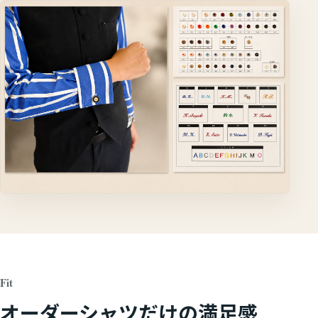
Fit
オーダーシャツだけの満足感