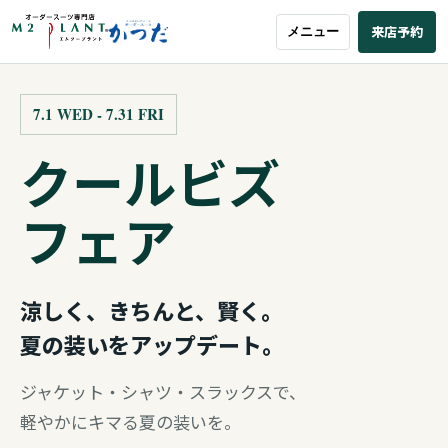
来店予約
メニュー
7.1 WED - 7.31 FRI
クールビズ
フェア
涼しく、きちんと、賢く。
夏の装いをアップデート。
ジャケット・シャツ・スラックスで、
軽やかにキマる夏の装いを。