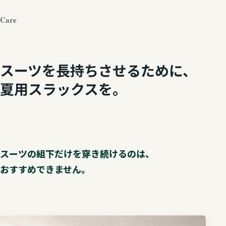
Care
スーツを長持ちさせるために、
夏用スラックスを。
スーツの組下だけを穿き続けるのは、
おすすめできません。