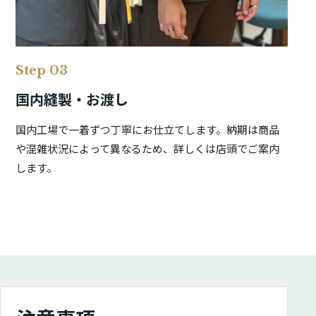
Step 03
国内縫製・お渡し
国内工場で一着ずつ丁寧にお仕立てします。納期は商品
や混雑状況によって異なるため、詳しくは店頭でご案内
します。