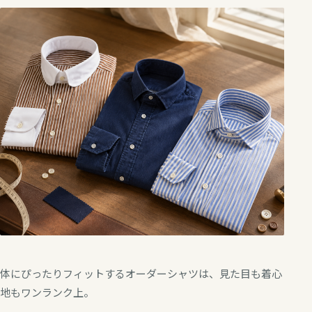
体にぴったりフィットするオーダーシャツは、見た目も着心
地もワンランク上。