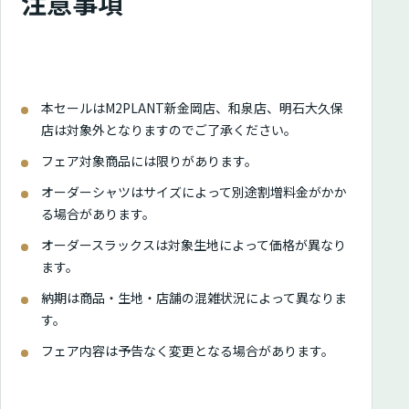
注意事項
本セールはM2PLANT新金岡店、和泉店、明石大久保
店は対象外となりますのでご了承ください。
フェア対象商品には限りがあります。
オーダーシャツはサイズによって別途割増料金がかか
る場合があります。
オーダースラックスは対象生地によって価格が異なり
ます。
納期は商品・生地・店舗の混雑状況によって異なりま
す。
フェア内容は予告なく変更となる場合があります。