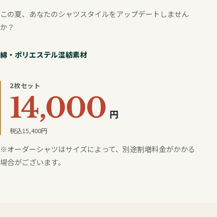
この夏、あなたのシャツスタイルをアップデートしません
か？
綿・ポリエステル混紡素材
2枚セット
14,000
円
税込15,400円
※オーダーシャツはサイズによって、別途割増料金がかかる
場合がございます。