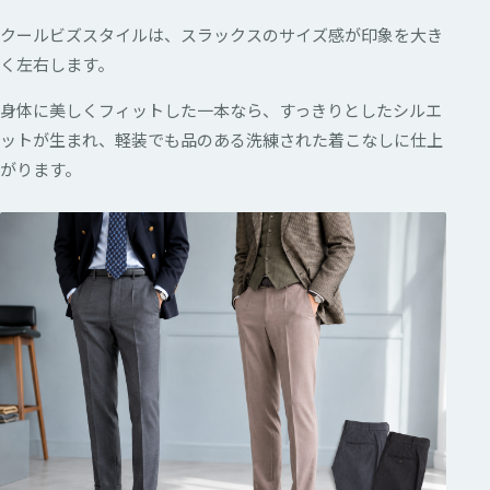
クールビズスタイルは、スラックスのサイズ感が印象を大き
く左右します。
身体に美しくフィットした一本なら、すっきりとしたシルエ
ットが生まれ、軽装でも品のある洗練された着こなしに仕上
がります。