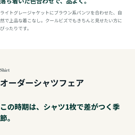
落ち着いた色合わせで、品よく。
ライトグレージャケットにブラウン系パンツを合わせた、自
然で上品な着こなし。クールビズでもきちんと見せたい方に
ぴったりです。
Shirt
オーダーシャツフェア
この時期は、シャツ1枚で差がつく季
節。