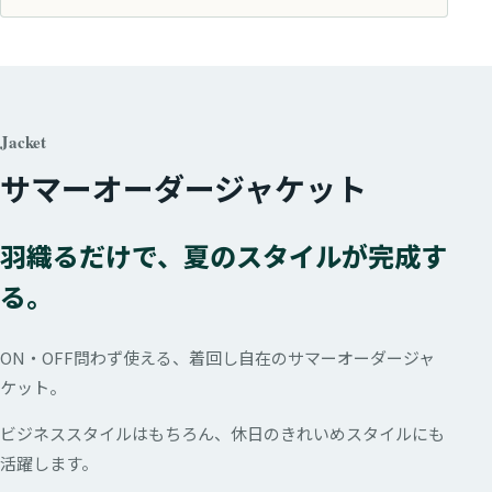
Jacket
サマーオーダージャケット
羽織るだけで、夏のスタイルが完成す
る。
ON・OFF問わず使える、着回し自在のサマーオーダージャ
ケット。
ビジネススタイルはもちろん、休日のきれいめスタイルにも
活躍します。