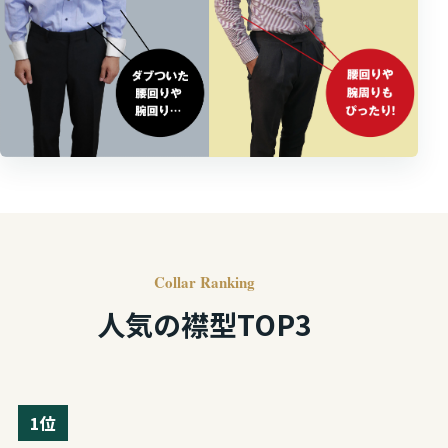
Collar Ranking
人気の襟型TOP3
1位