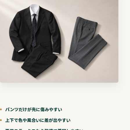
パンツだけが先に傷みやすい
上下で色や風合いに差が出やすい