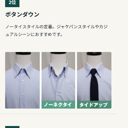
2位
ボタンダウン
ノータイスタイルの定番。ジャケパンスタイルやカジ
ュアルシーンにおすすめです。