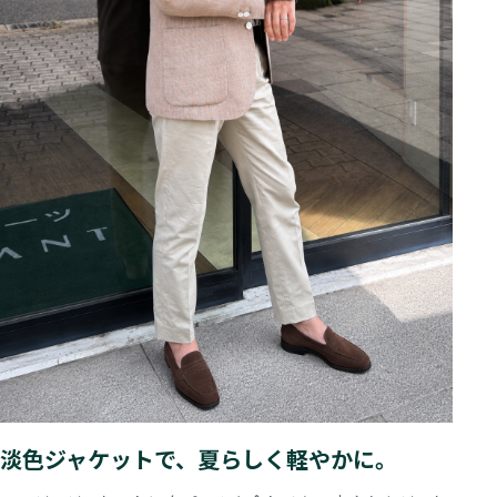
淡色ジャケットで、夏らしく軽やかに。