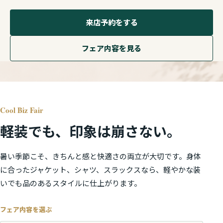
来店予約をする
フェア内容を見る
Cool Biz Fair
軽装でも、印象は崩さない。
暑い季節こそ、きちんと感と快適さの両立が大切です。身体
に合ったジャケット、シャツ、スラックスなら、軽やかな装
いでも品のあるスタイルに仕上がります。
フェア内容を選ぶ